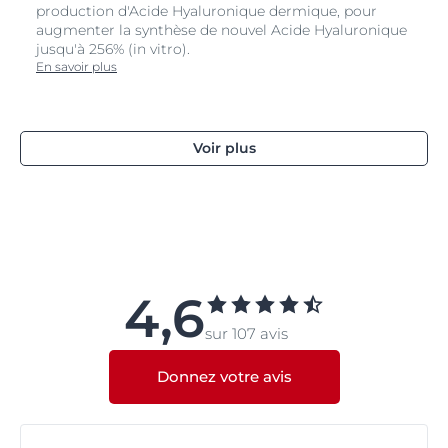
production d'Acide Hyaluronique dermique, pour
augmenter la synthèse de nouvel Acide Hyaluronique
jusqu'à 256% (in vitro).
En savoir plus
Voir plus
4,6
sur 107 avis
Donnez votre avis