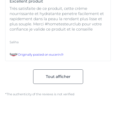
Excellent produit
Très satisfaite de ce produit, cette crème
nourrissante et hydratante penetre facilement et
rapidement dans la peau la rendant plus lisse et
plus souple. Merci #hometesteurclub pour votre
confiance je valide ce produit et le conseille
Saliha
Originally posted on
eucerin.fr
Tout afficher
*The authenticity of the reviews is not verified