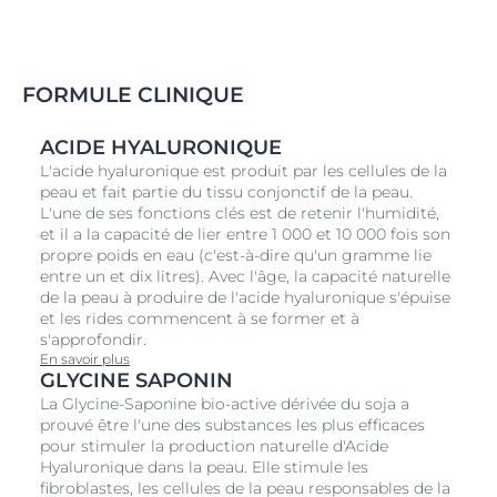
FORMULE CLINIQUE
ACIDE HYALURONIQUE
L'acide hyaluronique est produit par les cellules de la
peau et fait partie du tissu conjonctif de la peau.
L'une de ses fonctions clés est de retenir l'humidité,
et il a la capacité de lier entre 1 000 et 10 000 fois son
propre poids en eau (c'est-à-dire qu'un gramme lie
entre un et dix litres). Avec l'âge, la capacité naturelle
de la peau à produire de l'acide hyaluronique s'épuise
et les rides commencent à se former et à
s'approfondir.
En savoir plus
GLYCINE SAPONIN
La Glycine-Saponine bio-active dérivée du soja a
prouvé être l'une des substances les plus efficaces
pour stimuler la production naturelle d'Acide
Hyaluronique dans la peau. Elle stimule les
fibroblastes, les cellules de la peau responsables de la