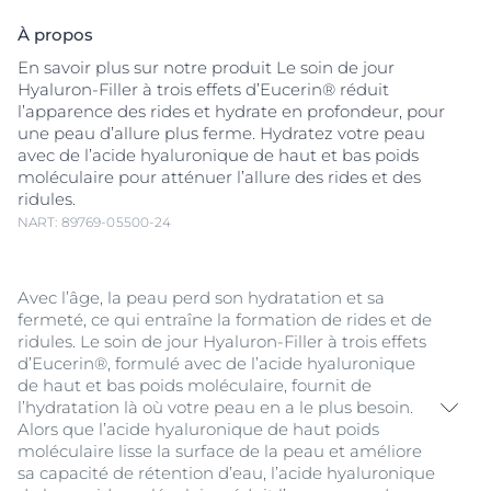
À propos
En savoir plus sur notre produit Le soin de jour
Hyaluron-Filler à trois effets d’Eucerin® réduit
l’apparence des rides et hydrate en profondeur, pour
une peau d’allure plus ferme. Hydratez votre peau
avec de l’acide hyaluronique de haut et bas poids
moléculaire pour atténuer l’allure des rides et des
ridules.
NART: 89769-05500-24
Avec l’âge, la peau perd son hydratation et sa
fermeté, ce qui entraîne la formation de rides et de
ridules. Le soin de jour Hyaluron-Filler à trois effets
d’Eucerin®, formulé avec de l’acide hyaluronique
de haut et bas poids moléculaire, fournit de
l’hydratation là où votre peau en a le plus besoin.
Alors que l’acide hyaluronique de haut poids
moléculaire lisse la surface de la peau et améliore
sa capacité de rétention d’eau, l’acide hyaluronique