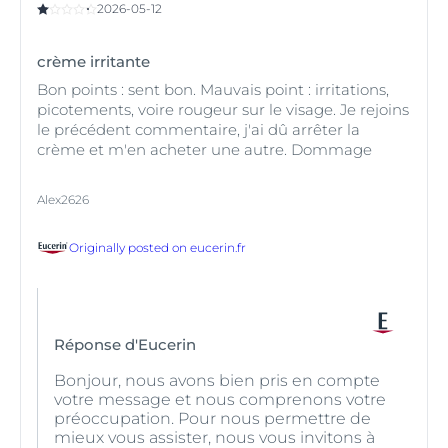
2026-05-12
crème irritante
Bon points : sent bon. Mauvais point : irritations,
picotements, voire rougeur sur le visage. Je rejoins
le précédent commentaire, j'ai dû arrêter la
crème et m'en acheter une autre. Dommage
Alex2626
Originally posted on
eucerin.fr
Réponse d'Eucerin
Bonjour, nous avons bien pris en compte
votre message et nous comprenons votre
préoccupation. Pour nous permettre de
mieux vous assister, nous vous invitons à