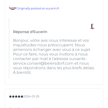
Originally posted on
eucerin.fr
Réponse d'Eucerin
Bonjour, votre avis nous intéresse et vos
inquiétudes nous préoccupent. Nous
aimerions échanger avec vous à ce sujet.
Pour ce faire, nous vous invitons à nous
contacter par mail à l’adresse suivante :
service.conseil@beiersdorf.com et nous
vous répondrons dans les plus brefs délais.
À bientôt.
2024-01-25