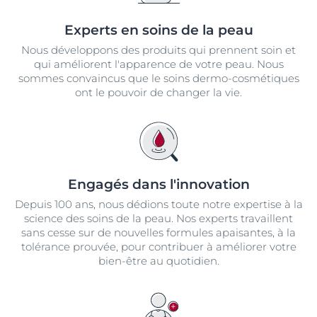
Experts en soins de la peau
Nous développons des produits qui prennent soin et
qui améliorent l'apparence de votre peau. Nous
sommes convaincus que le soins dermo-cosmétiques
ont le pouvoir de
changer la vie.
Engagés dans l'innovation
Depuis 100 ans, nous dédions toute notre expertise à la
science des soins de la peau. Nos experts travaillent
sans cesse sur de nouvelles formules apaisantes, à la
tolérance prouvée, pour contribuer à améliorer votre
bien-être au quotidien.