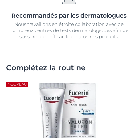
Recommandés par les dermatologues
Nous travaillons en étroite collaboration avec de
nombreux centres de tests dermatologiques afin de
s’assurer de l’efficacité de tous nos produits.
Complétez la routine
NOUVEAU