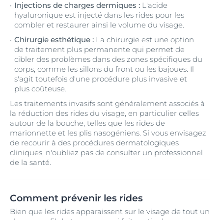
Injections de charges dermiques :
L'acide
hyaluronique est injecté dans les rides pour les
combler et restaurer ainsi le volume du visage.
Chirurgie esthétique :
La chirurgie est une option
de traitement plus permanente qui permet de
cibler des problèmes dans des zones spécifiques du
corps, comme les sillons du front ou les bajoues. Il
s'agit toutefois d'une procédure plus invasive et
plus coûteuse.
Les traitements invasifs sont généralement associés à
la réduction des rides du visage, en particulier celles
autour de la bouche, telles que les rides de
marionnette et les plis nasogéniens. Si vous envisagez
de recourir à des procédures dermatologiques
cliniques, n'oubliez pas de consulter un professionnel
de la santé.
Comment prévenir les rides
Bien que les rides apparaissent sur le visage de tout un