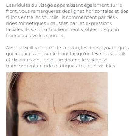
Les ridules du visage apparaissent également sur le
front. Vous remarquerez des lignes horizontales et des
sillons entre les sourcils. Ils commencent par des «
rides mimétiques » causées par les expressions
faciales. Ils sont particulièrement visibles lorsqu'on
fronce ou lève les sourcils.
Avec le vieillissement de la peau, les rides dynamiques
qui apparaissent sur le front lorsqu'on lève les sourcils
et disparaissent lorsqu'on détend le visage se
transforment en rides statiques, toujours visibles.