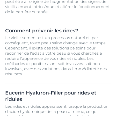
peut être à l'origine de l'augmentation des signes de
vieillissement intrinsèque et altérer le fonctionnement
de la barrière cutanée.
Comment prévenir les rides?
Le vieillissement est un processus naturel et, par
conséquent, toute peau saine change avec le temps.
Cependant, il existe des solutions de soins pour
redonner de l'éclat à votre peau si vous cherchez à
réduire l'apparence de vos rides et ridules. Les
méthodes disponibles sont soit invasives, soit non
invasives, avec des variations dans l'immédiateté des
résultats.
Eucerin Hyaluron-Filler pour rides et
ridules
Les rides et ridules apparaissent lorsque la production
d'acide hyaluronique de la peau diminue, ce qui