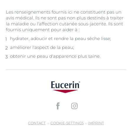
Les renseignements fournis ici ne constituent pas un
avis médical. Ils ne sont pas non plus destinés à traiter
la maladie ou l'affection cutanée sous-jacente. Ils sont
fournis uniquement pour aider à :
hydrater, adoucir et rendre la peau sèche lisse;
améliorer l'aspect de la peau;
obtenir une peau d'apparence plus saine.
CONTACT
COOKIE-SETTINGS
IMPRINT