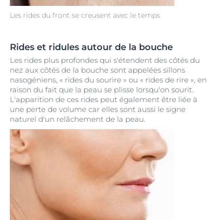
Les rides du front se creusent avec le temps
Rides et ridules autour de la bouche
Les rides plus profondes qui s'étendent des côtés du
nez aux côtés de la bouche sont appelées sillons
nasogéniens, « rides du sourire » ou « rides de rire », en
raison du fait que la peau se plisse lorsqu'on sourit.
L'apparition de ces rides peut également être liée à
une perte de volume car elles sont aussi le signe
naturel d'un relâchement de la peau.