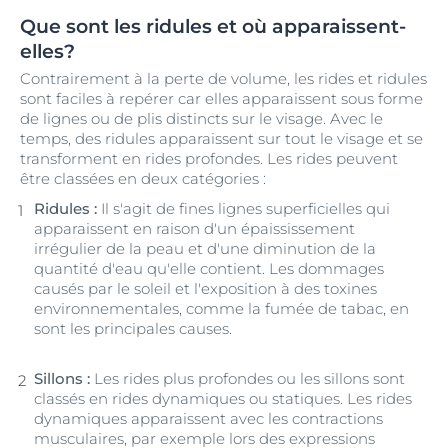
Que sont les ridules et où apparaissent-
elles?
Contrairement à la perte de volume, les rides et ridules
sont faciles à repérer car elles apparaissent sous forme
de lignes ou de plis distincts sur le visage. Avec le
temps, des ridules apparaissent sur tout le visage et se
transforment en rides profondes. Les rides peuvent
être classées en deux catégories :
Ridules :
Il s'agit de fines lignes superficielles qui
apparaissent en raison d'un épaississement
irrégulier de la peau et d'une diminution de la
quantité d'eau qu'elle contient. Les dommages
causés par le soleil et l'exposition à des toxines
environnementales, comme la fumée de tabac, en
sont les principales causes.
Sillons :
Les rides plus profondes ou les sillons sont
classés en rides dynamiques ou statiques. Les rides
dynamiques apparaissent avec les contractions
musculaires, par exemple lors des expressions