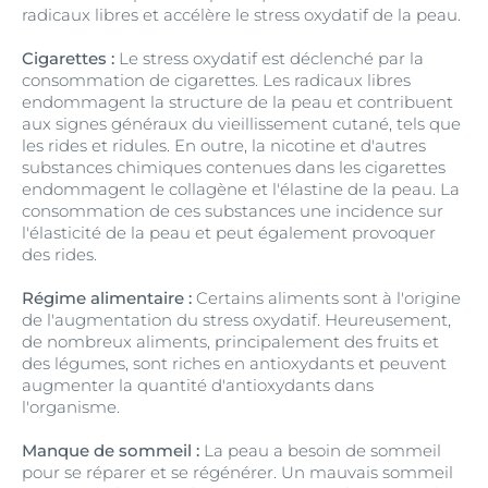
radicaux libres et accélère le stress oxydatif de la peau.
Cigarettes :
Le stress oxydatif est déclenché par la
consommation de cigarettes. Les radicaux libres
endommagent la structure de la peau et contribuent
aux signes généraux du vieillissement cutané, tels que
les rides et ridules. En outre, la nicotine et d'autres
substances chimiques contenues dans les cigarettes
endommagent le collagène et l'élastine de la peau. La
consommation de ces substances une incidence sur
l'élasticité de la peau et peut également provoquer
des rides.
Régime alimentaire :
Certains aliments sont à l'origine
de l'augmentation du stress oxydatif. Heureusement,
de nombreux aliments, principalement des fruits et
des légumes, sont riches en antioxydants et peuvent
augmenter la quantité d'antioxydants dans
l'organisme.
Manque de sommeil :
La peau a besoin de sommeil
pour se réparer et se régénérer. Un mauvais sommeil