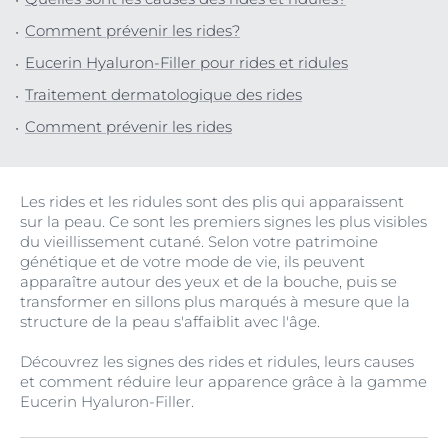
Comment prévenir les rides?
Eucerin Hyaluron-Filler pour rides et ridules
Traitement dermatologique des rides
Comment prévenir les rides
Les rides et les ridules sont des plis qui apparaissent
sur la peau. Ce sont les premiers signes les plus visibles
du vieillissement cutané. Selon votre patrimoine
génétique et de votre mode de vie, ils peuvent
apparaître autour des yeux et de la bouche, puis se
transformer en sillons plus marqués à mesure que la
structure de la peau s'affaiblit avec l'âge.
Découvrez les signes des rides et ridules, leurs causes
et comment réduire leur apparence grâce à la gamme
Eucerin Hyaluron-Filler.