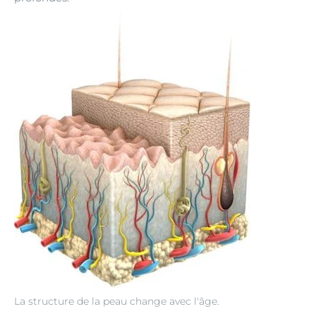
La structure de la peau change avec l'âge.