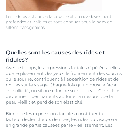
Les ridules autour de la bouche et du nez deviennent
profondes et visibles et sont connues sous le nom de
sillons nasogéniens.
Quelles sont les causes des rides et
ridules?
Avec le temps, les expressions faciales répétées, telles
que le plissement des yeux, le froncement des sourcils
ou le sourire, contribuent à l'apparition de rides et de
ridules sur le visage. Chaque fois qu'un muscle facial
est sollicité, un sillon se forme sous la peau. Ces sillons
deviennent permanents au fur et à mesure que la
peau vieillit et perd de son élasticité.
Bien que les expressions faciales constituent un
facteur déclencheurs de rides, les rides du visage sont
en grande partie causées par le vieillissement. Les