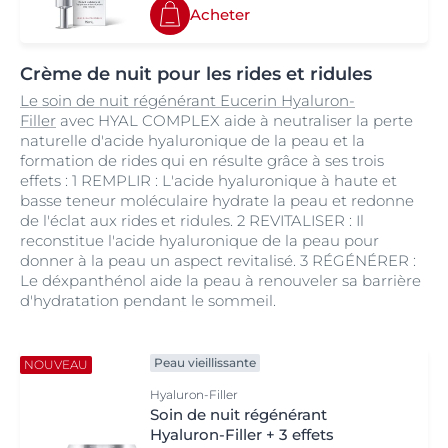
Acheter
Crème de nuit pour les rides et ridules
Le soin de nuit régénérant Eucerin Hyaluron-
Filler
avec HYAL COMPLEX aide à neutraliser la perte
naturelle d'acide hyaluronique de la peau et la
formation de rides qui en résulte grâce à ses trois
effets : 1 REMPLIR : L'acide hyaluronique à haute et
basse teneur moléculaire hydrate la peau et redonne
de l'éclat aux rides et ridules. 2 REVITALISER : Il
reconstitue l'acide hyaluronique de la peau pour
donner à la peau un aspect revitalisé. 3 RÉGÉNÉRER :
Le déxpanthénol aide la peau à renouveler sa barrière
d'hydratation pendant le sommeil.
Peau vieillissante
NOUVEAU
Hyaluron-Filler
Soin de nuit régénérant
Hyaluron-Filler + 3 effets