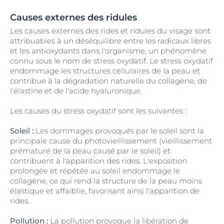
Causes externes des ridules
Les causes externes des rides et ridules du visage sont
attribuables à un déséquilibre entre les radicaux libres
et les antioxydants dans l'organisme, un phénomène
connu sous le nom de stress oxydatif. Le stress oxydatif
endommage les structures cellulaires de la peau et
contribue à la dégradation naturelle du collagène, de
l'élastine et de l'acide hyaluronique.
Les causes du stress oxydatif sont les suivantes :
Soleil :
Les dommages provoqués par le soleil sont la
principale cause du photovieillissement (vieillissement
prématuré de la peau causé par le soleil) et
contribuent à l'apparition des rides. L'exposition
prolongée et répétée au soleil endommage le
collagène, ce qui rend la structure de la peau moins
élastique et affaiblie, favorisant ainsi l'apparition de
rides.
Pollution :
La pollution provoque la libération de