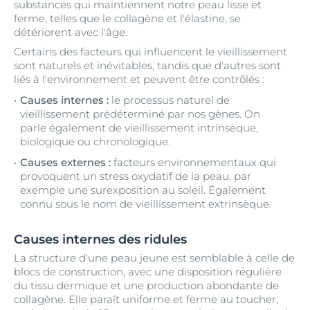
substances qui maintiennent notre peau lisse et
ferme, telles que le collagène et l'élastine, se
détériorent avec l'âge.
Certains des facteurs qui influencent le vieillissement
sont naturels et inévitables, tandis que d'autres sont
liés à l'environnement et peuvent être contrôlés :
Causes internes :
le processus naturel de
vieillissement prédéterminé par nos gènes. On
parle également de vieillissement intrinsèque,
biologique ou chronologique.
Causes externes :
facteurs environnementaux qui
provoquent un stress oxydatif de la peau, par
exemple une surexposition au soleil. Également
connu sous le nom de vieillissement extrinsèque.
Causes internes des ridules
La structure d'une peau jeune est semblable à celle de
blocs de construction, avec une disposition régulière
du tissu dermique et une production abondante de
collagène. Elle paraît uniforme et ferme au toucher,