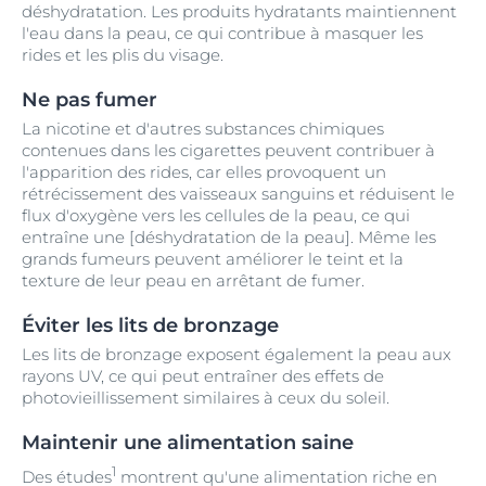
déshydratation. Les produits hydratants maintiennent
l'eau dans la peau, ce qui contribue à masquer les
rides et les plis du visage.
Ne pas fumer
La nicotine et d'autres substances chimiques
contenues dans les cigarettes peuvent contribuer à
l'apparition des rides, car elles provoquent un
rétrécissement des vaisseaux sanguins et réduisent le
flux d'oxygène vers les cellules de la peau, ce qui
entraîne une [déshydratation de la peau]. Même les
grands fumeurs peuvent améliorer le teint et la
texture de leur peau en arrêtant de fumer.
Éviter les lits de bronzage
Les lits de bronzage exposent également la peau aux
rayons UV, ce qui peut entraîner des effets de
photovieillissement similaires à ceux du soleil.
Maintenir une alimentation saine
1
Des études
montrent qu'une alimentation riche en