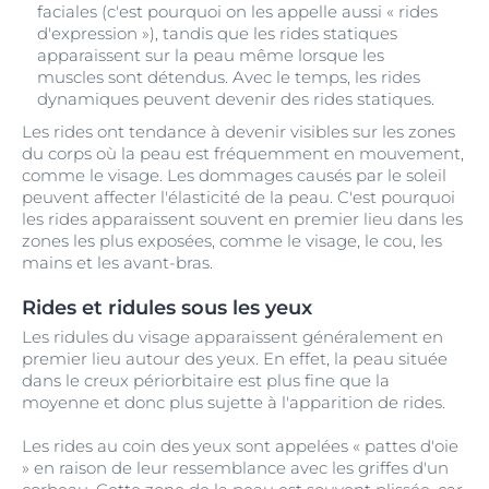
faciales (c'est pourquoi on les appelle aussi « rides
d'expression »), tandis que les rides statiques
apparaissent sur la peau même lorsque les
muscles sont détendus. Avec le temps, les rides
dynamiques peuvent devenir des rides statiques.
Les rides ont tendance à devenir visibles sur les zones
du corps où la peau est fréquemment en mouvement,
comme le visage. Les dommages causés par le soleil
peuvent affecter l'élasticité de la peau. C'est pourquoi
les rides apparaissent souvent en premier lieu dans les
zones les plus exposées, comme le visage, le cou, les
mains et les avant-bras.
Rides et ridules sous les yeux
Les ridules du visage apparaissent généralement en
premier lieu autour des yeux. En effet, la peau située
dans le creux périorbitaire est plus fine que la
moyenne et donc plus sujette à l'apparition de rides.
Les rides au coin des yeux sont appelées « pattes d'oie
» en raison de leur ressemblance avec les griffes d'un