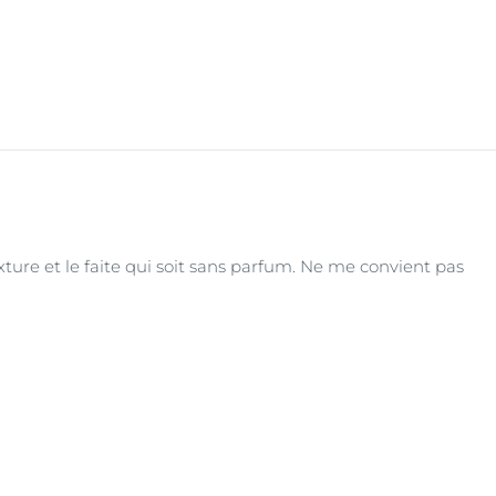
ture et le faite qui soit sans parfum. Ne me convient pas