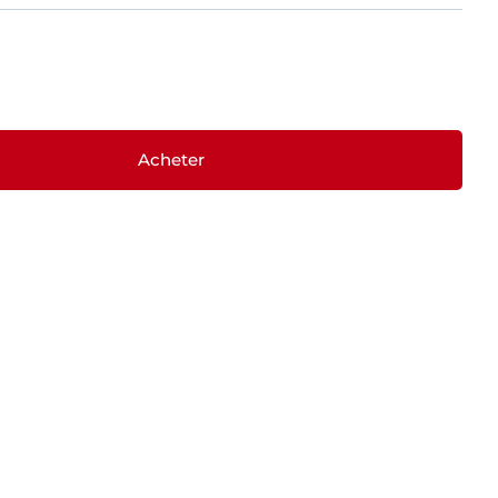
Acheter