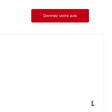
Donnez votre avis