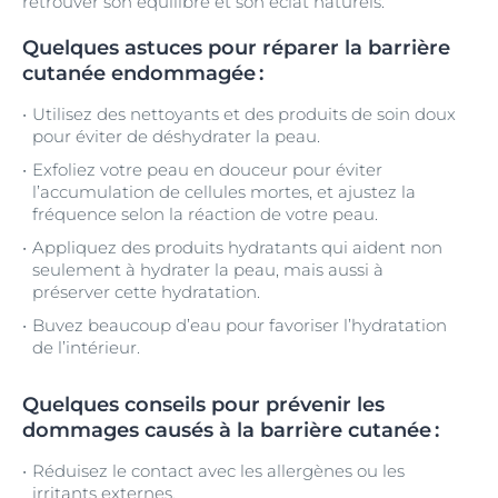
retrouver son équilibre et son éclat naturels.
Quelques astuces pour réparer la barrière
cutanée endommagée :
Utilisez des nettoyants et des produits de soin doux
pour éviter de déshydrater la peau.
Exfoliez votre peau en douceur pour éviter
l’accumulation de cellules mortes, et ajustez la
fréquence selon la réaction de votre peau.
Appliquez des produits hydratants qui aident non
seulement à hydrater la peau, mais aussi à
préserver cette hydratation.
Buvez beaucoup d’eau pour favoriser l’hydratation
de l’intérieur.
Quelques conseils pour prévenir les
dommages causés à la barrière cutanée :
Réduisez le contact avec les allergènes ou les
irritants externes.