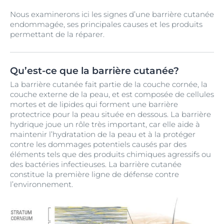
Nous examinerons ici les signes d’une barrière cutanée
endommagée, ses principales causes et les produits
permettant de la réparer.
Qu’est-ce que la barrière cutanée?
La barrière cutanée fait partie de la couche cornée, la
couche externe de la peau, et est composée de cellules
mortes et de lipides qui forment une barrière
protectrice pour la peau située en dessous. La barrière
hydrique joue un rôle très important, car elle aide à
maintenir l’hydratation de la peau et à la protéger
contre les dommages potentiels causés par des
éléments tels que des produits chimiques agressifs ou
des bactéries infectieuses. La barrière cutanée
constitue la première ligne de défense contre
l’environnement.