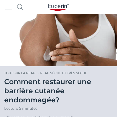
TOUT SUR LA PEAU
PEAU SÈCHE ET TRÈS SÈCHE
Comment restaurer une
barrière cutanée
endommagée?
Lecture 5 minutes