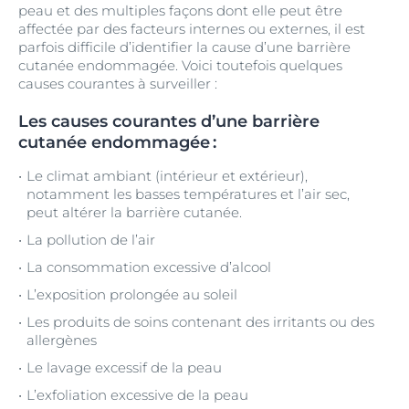
peau et des multiples façons dont elle peut être
affectée par des facteurs internes ou externes, il est
parfois difficile d’identifier la cause d’une barrière
cutanée endommagée. Voici toutefois quelques
causes courantes à surveiller :
Les causes courantes d’une barrière
cutanée endommagée :
Le climat ambiant (intérieur et extérieur),
notamment les basses températures et l’air sec,
peut altérer la barrière cutanée.
La pollution de l’air
La consommation excessive d’alcool
L’exposition prolongée au soleil
Les produits de soins contenant des irritants ou des
allergènes
Le lavage excessif de la peau
L’exfoliation excessive de la peau