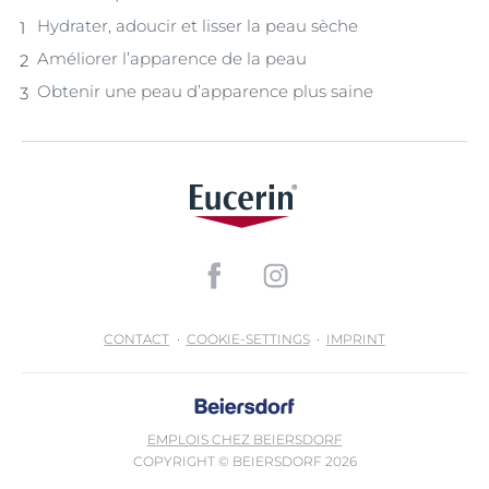
Hydrater, adoucir et lisser la peau sèche
Améliorer l’apparence de la peau
Obtenir une peau d’apparence plus saine
CONTACT
COOKIE-SETTINGS
IMPRINT
EMPLOIS CHEZ BEIERSDORF
COPYRIGHT © BEIERSDORF 2026