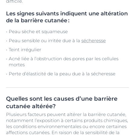
difficile.
Les signes suivants indiquent une altération
de la barrière cutanée :
Peau sèche et squameuse
Peau sensible ou irritée due à la
sécheresse
Teint irrégulier
Acné liée à l’obstruction des pores par les cellules
mortes
Perte d’élasticité de la peau due à la sécheresse
Quelles sont les causes d’une barrière
cutanée altérée?
Plusieurs facteurs peuvent altérer la barrière cutanée,
notamment l’exposition à certains produits chimiques,
les conditions environnementales ou encore certaines
affections cutanées. En raison de la sensibilité de la