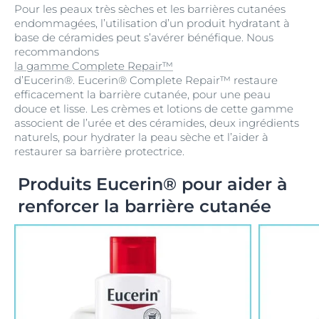
Pour les peaux très sèches et les barrières cutanées
endommagées, l’utilisation d’un produit hydratant à
base de céramides peut s’avérer bénéfique. Nous
recommandons
la gamme Complete Repair™
d’Eucerin®. Eucerin® Complete Repair™ restaure
efficacement la barrière cutanée, pour une peau
douce et lisse. Les crèmes et lotions de cette gamme
associent de l’urée et des céramides, deux ingrédients
naturels, pour hydrater la peau sèche et l’aider à
restaurer sa barrière protectrice.
Produits Eucerin® pour aider à
renforcer la barrière cutanée