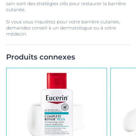
sain sont des stratégies clés pour restaurer la barrière
cutanée.
Si vous vous inquiétez pour votre barrière cutanée,
demandez conseil à un dermatologue ou à votre
médecin.
Produits connexes