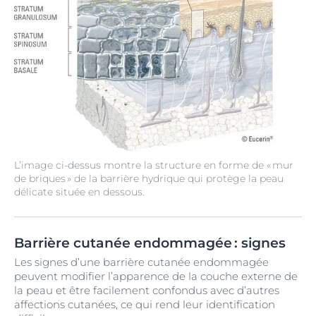
L’image ci-dessus montre la structure en forme de « mur
de briques » de la barrière hydrique qui protège la peau
délicate située en dessous.
Barrière cutanée endommagée : signes
Les signes d’une barrière cutanée endommagée
peuvent modifier l’apparence de la couche externe de
la peau et être facilement confondus avec d’autres
affections cutanées, ce qui rend leur identification