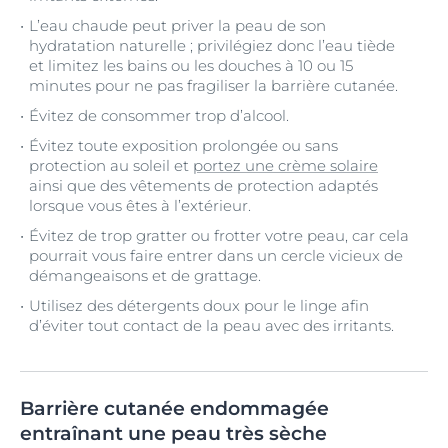
L’eau chaude peut priver la peau de son
hydratation naturelle ; privilégiez donc l’eau tiède
et limitez les bains ou les douches à 10 ou 15
minutes pour ne pas fragiliser la barrière cutanée.
Évitez de consommer trop d’alcool.
Évitez toute exposition prolongée ou sans
protection au soleil et
portez une crème solaire
ainsi que des vêtements de protection adaptés
lorsque vous êtes à l’extérieur.
Évitez de trop gratter ou frotter votre peau, car cela
pourrait vous faire entrer dans un cercle vicieux de
démangeaisons et de grattage.
Utilisez des détergents doux pour le linge afin
d’éviter tout contact de la peau avec des irritants.
Barrière cutanée endommagée
entraînant une peau très sèche