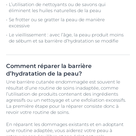
L’utilisation de nettoyants ou de savons qui
éliminent les huiles naturelles de la peau
Se frotter ou se gratter la peau de manière
excessive
Le vieillissement : avec l’âge, la peau produit moins
de sébum et sa barrière d’hydratation se modifie
Comment réparer la barrière
d’hydratation de la peau?
Une barrière cutanée endommagée est souvent le
résultat d’une routine de soins inadaptée, comme
l’utilisation de produits contenant des ingrédients
agressifs ou un nettoyage et une exfoliation excessifs.
La première étape pour la réparer consiste donc à
revoir votre routine de soins.
En réparant les dommages existants et en adoptant
une routine adaptée, vous aiderez votre peau à