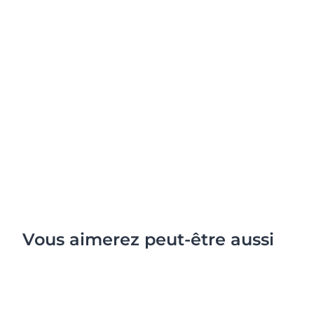
Vous aimerez peut-être aussi