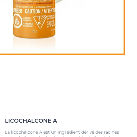
LICOCHALCONE A
La licochalcone A est un ingrédient dérivé des racines