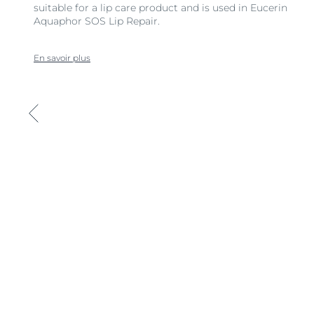
suitable for a lip care product and is used in Eucerin
Aquaphor SOS Lip Repair.
En savoir plus