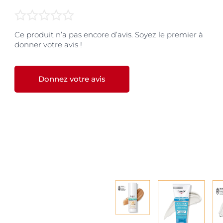
Ce produit n’a pas encore d’avis. Soyez le premier à
donner votre avis !
Donnez votre avis