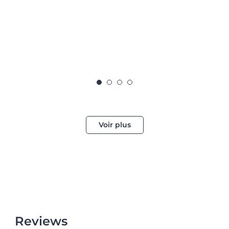
Voir plus
Reviews