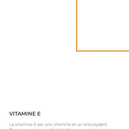
e scientifique
VITAMINE E
La vitamine E est une vitamine et un antioxydant.