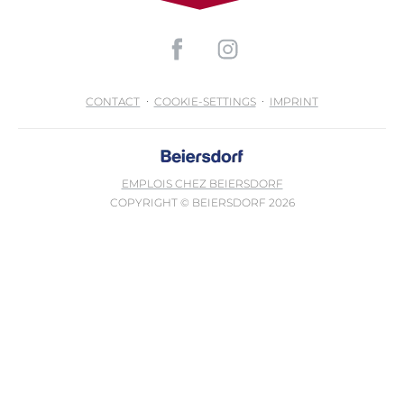
CONTACT
COOKIE-SETTINGS
IMPRINT
EMPLOIS CHEZ BEIERSDORF
COPYRIGHT © BEIERSDORF 2026