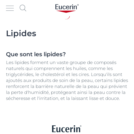
Lipides
Que sont les lipides?
Les lipides forment un vaste groupe de composés
naturels qui comprennent les huiles, comme les
triglycérides, le cholestérol et les cires. Lorsqu'ils sont
ajoutés aux produits de soin de la peau, certains lipides
renforcent la barrière naturelle de la peau qui prévient
la perte d'humidité, protégeant ainsi la peau contre la
sécheresse et l'irritation, et la laissant lisse et douce.